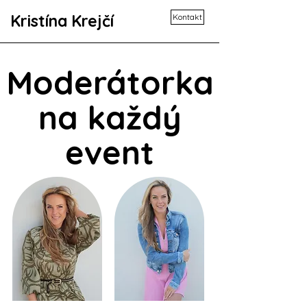
Kristína Krejčí
Kontakt
Moderátorka
na každý
event